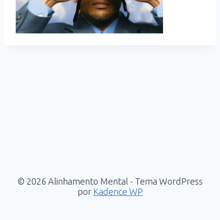
© 2026 Alinhamento Mental - Tema WordPress
por
Kadence WP