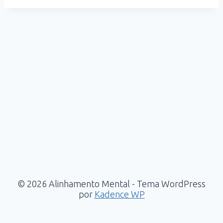
© 2026 Alinhamento Mental - Tema WordPress
por
Kadence WP