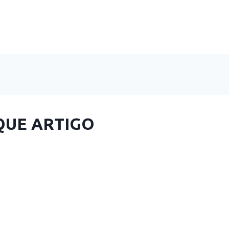
QUE ARTIGO