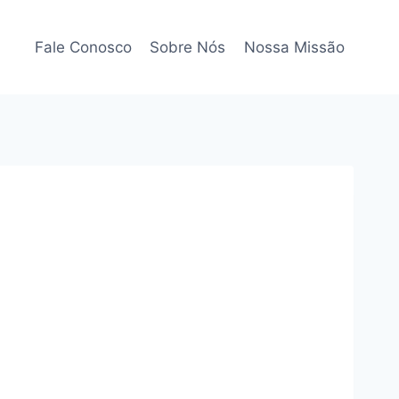
Fale Conosco
Sobre Nós
Nossa Missão