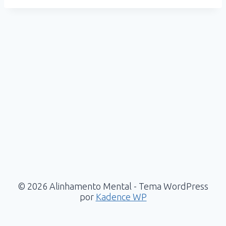
© 2026 Alinhamento Mental - Tema WordPress
por
Kadence WP