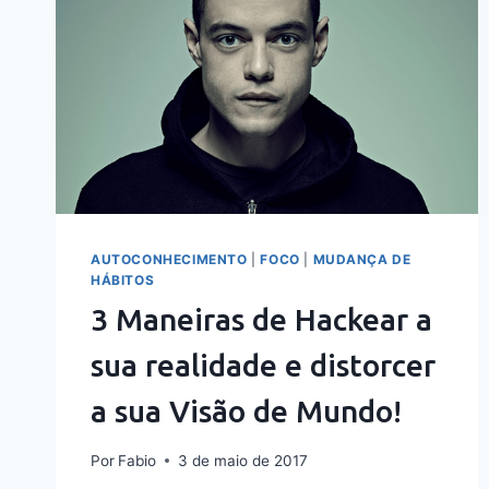
AUTOCONHECIMENTO
|
FOCO
|
MUDANÇA DE
HÁBITOS
3 Maneiras de Hackear a
sua realidade e distorcer
a sua Visão de Mundo!
Por
Fabio
3 de maio de 2017