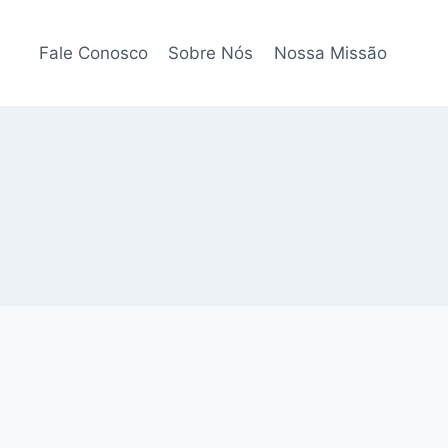
Fale Conosco
Sobre Nós
Nossa Missão