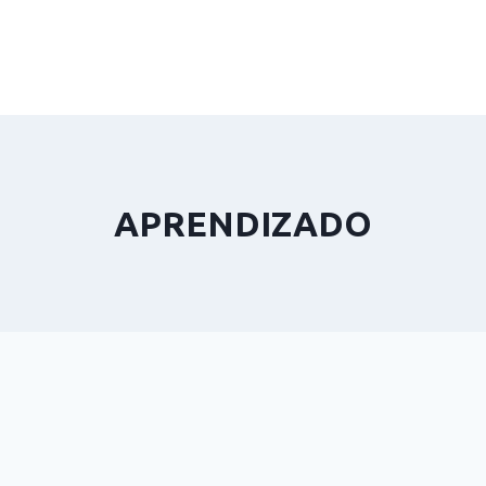
APRENDIZADO