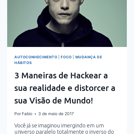
AUTOCONHECIMENTO
|
FOCO
|
MUDANÇA DE
HÁBITOS
3 Maneiras de Hackear a
sua realidade e distorcer a
sua Visão de Mundo!
Por
Fabio
3 de maio de 2017
Você já se imaginou imergindo em um
universo paralelo totalmente o inverso do