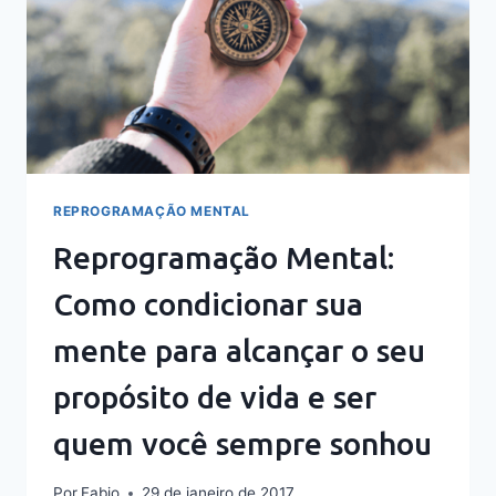
REPROGRAMAÇÃO MENTAL
Reprogramação Mental:
Como condicionar sua
mente para alcançar o seu
propósito de vida e ser
quem você sempre sonhou
Por
Fabio
29 de janeiro de 2017