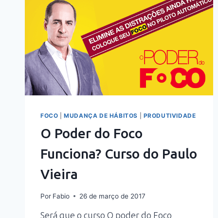
FOCO
|
MUDANÇA DE HÁBITOS
|
PRODUTIVIDADE
O Poder do Foco
Funciona? Curso do Paulo
Vieira
Por
Fabio
26 de março de 2017
Será que o curso O poder do Foco