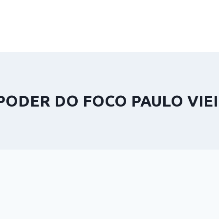
PODER DO FOCO PAULO VIE