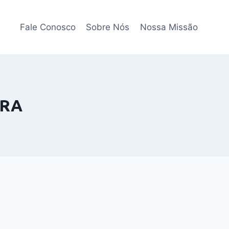
Fale Conosco
Sobre Nós
Nossa Missão
IRA